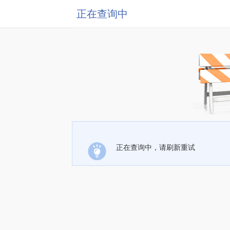
正在查询中
正在查询中，请刷新重试