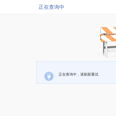
正在查询中
正在查询中，请刷新重试