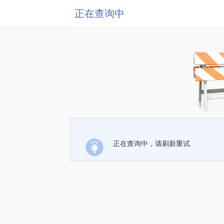
正在查询中
正在查询中，请刷新重试