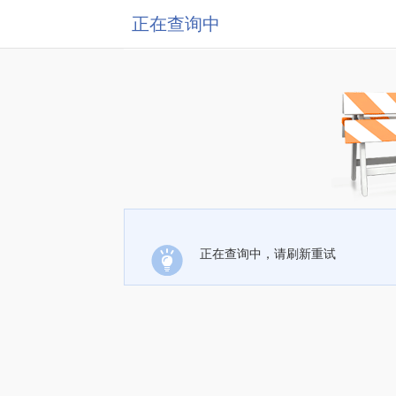
正在查询中
正在查询中，请刷新重试